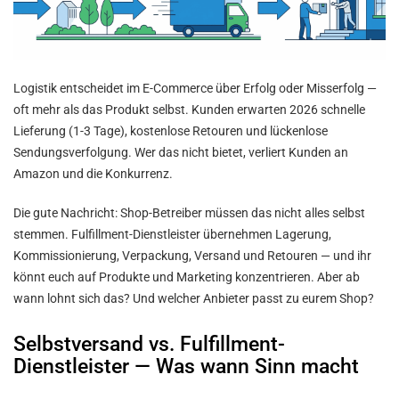
Logistik entscheidet im E-Commerce über Erfolg oder Misserfolg —
oft mehr als das Produkt selbst. Kunden erwarten 2026 schnelle
Lieferung (1-3 Tage), kostenlose Retouren und lückenlose
Sendungsverfolgung. Wer das nicht bietet, verliert Kunden an
Amazon und die Konkurrenz.
Die gute Nachricht: Shop-Betreiber müssen das nicht alles selbst
stemmen. Fulfillment-Dienstleister übernehmen Lagerung,
Kommissionierung, Verpackung, Versand und Retouren — und ihr
könnt euch auf Produkte und Marketing konzentrieren. Aber ab
wann lohnt sich das? Und welcher Anbieter passt zu eurem Shop?
Selbstversand vs. Fulfillment-
Dienstleister — Was wann Sinn macht