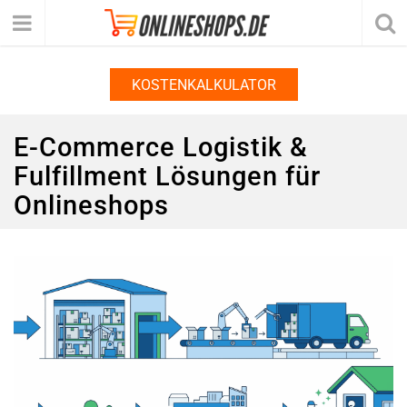
KOSTENKALKULATOR
E-Commerce Logistik &
Fulfillment Lösungen für
Onlineshops