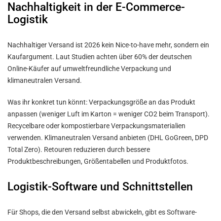
Nachhaltigkeit in der E-Commerce-
Logistik
Nachhaltiger Versand ist 2026 kein Nice-to-have mehr, sondern ein
Kaufargument. Laut Studien achten über 60% der deutschen
Online-Käufer auf umweltfreundliche Verpackung und
klimaneutralen Versand.
Was ihr konkret tun könnt: Verpackungsgröße an das Produkt
anpassen (weniger Luft im Karton = weniger CO2 beim Transport).
Recycelbare oder kompostierbare Verpackungsmaterialien
verwenden. Klimaneutralen Versand anbieten (DHL GoGreen, DPD
Total Zero). Retouren reduzieren durch bessere
Produktbeschreibungen, Größentabellen und Produktfotos.
Logistik-Software und Schnittstellen
Für Shops, die den Versand selbst abwickeln, gibt es Software-