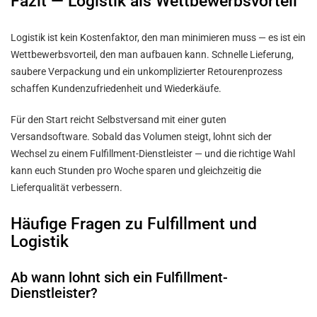
Fazit — Logistik als Wettbewerbsvorteil
Logistik ist kein Kostenfaktor, den man minimieren muss — es ist ein
Wettbewerbsvorteil, den man aufbauen kann. Schnelle Lieferung,
saubere Verpackung und ein unkomplizierter Retourenprozess
schaffen Kundenzufriedenheit und Wiederkäufe.
Für den Start reicht Selbstversand mit einer guten
Versandsoftware. Sobald das Volumen steigt, lohnt sich der
Wechsel zu einem Fulfillment-Dienstleister — und die richtige Wahl
kann euch Stunden pro Woche sparen und gleichzeitig die
Lieferqualität verbessern.
Häufige Fragen zu Fulfillment und
Logistik
Ab wann lohnt sich ein Fulfillment-
Dienstleister?