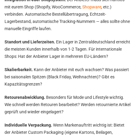
mit eurem Shop (Shopify, WooCommerce,
Shopware
, etc.)
verbinden. Automatische Bestellübertragung, Echtzeit-
Lagerbestand, automatische Tracking-Nummern — alles sollte ohne
manuelle Eingriffe laufen.
Standort und Lieferzeiten.
Ein Lager in Zentraldeutschland erreicht
die meisten Kunden innerhalb von 1-2 Tagen. Für internationale
Shops: Hat der Anbieter Lager in mehreren EU-Ländern?
Skalierbarkeit.
Kann der Anbieter mit euch wachsen? Was passiert
bei saisonalen Spitzen (Black Friday, Weihnachten)? Gibt es
Kapazitätsgrenzen?
Retourenabwicklung.
Besonders für Mode und Lifestyle wichtig.
Wie schnell werden Retouren bearbeitet? Werden retournierte Artikel
geprüft und wieder eingelagert?
Individuelle Verpackung.
Wenn Markenauftritt wichtig ist: Bietet
der Anbieter Custom Packaging (eigene Kartons, Beilagen,