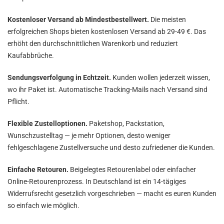
Kostenloser Versand ab Mindestbestellwert.
Die meisten
erfolgreichen Shops bieten kostenlosen Versand ab 29-49 €. Das
erhöht den durchschnittlichen Warenkorb und reduziert
Kaufabbrüche.
Sendungsverfolgung in Echtzeit.
Kunden wollen jederzeit wissen,
wo ihr Paket ist. Automatische Tracking-Mails nach Versand sind
Pflicht.
Flexible Zustelloptionen.
Paketshop, Packstation,
Wunschzustelltag — je mehr Optionen, desto weniger
fehlgeschlagene Zustellversuche und desto zufriedener die Kunden.
Einfache Retouren.
Beigelegtes Retourenlabel oder einfacher
Online-Retourenprozess. In Deutschland ist ein 14-tägiges
Widerrufsrecht gesetzlich vorgeschrieben — macht es euren Kunden
so einfach wie möglich.