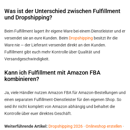
Was ist der Unterschied zwischen Fulfillment
und Dropshipping?
Beim Fulfillment lagert ihr eigene Ware bei einem Dienstleister und er
versendet sie an eure Kunden. Beim
Dropshipping
besitzt ihr die
Ware nie — der Lieferant versendet direkt an den Kunden.
Fulfillment gibt euch mehr Kontrolle über Qualität und
Versandgeschwindigkeit.
Kann ich Fulfillment mit Amazon FBA
kombinieren?
Ja, viele Händler nutzen Amazon FBA für Amazon-Bestellungen und
einen separaten Fulfillment-Dienstleister für den eigenen Shop. So
seid ihr nicht komplett von Amazon abhängig und behaltet die
Kontrolle über euer direktes Geschäft.
Weiterführende Artikel:
Dropshipping 2026
·
Onlineshop erstellen
·