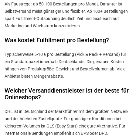
Als Faustregel: ab 50-100 Bestellungen pro Monat. Darunter ist
Selbstversand meist günstiger und flexibler. Ab 100+ Bestellungen
spart Fulfillment-Outsourcing deutlich Zeit und lässt euch auf
Marketing und Wachstum konzentrieren.
Was kostet Fulfillment pro Bestellung?
Typischerweise 5-10 € pro Bestellung (Pick & Pack + Versand) für
ein Standardpaket innerhalb Deutschlands. Die genauen Kosten
hängen von Produktgröße, Gewicht und Bestellvolumen ab. Viele
Anbieter bieten Mengenrabatte.
Welcher Versanddienstleister ist der beste für
Onlineshops?
DHL ist in Deutschland der Marktführer mit dem größten Netzwerk
und der höchsten Zustellquote. Für günstigere Konditionen bei
kleinerem Volumen ist GLS (Easy Start) eine gute Alternative. Für
internationale Sendungen empfiehlt sich UPS oder DPD.