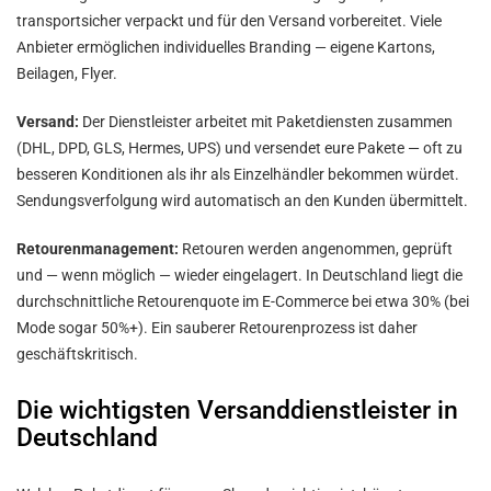
transportsicher verpackt und für den Versand vorbereitet. Viele
Anbieter ermöglichen individuelles Branding — eigene Kartons,
Beilagen, Flyer.
Versand:
Der Dienstleister arbeitet mit Paketdiensten zusammen
(DHL, DPD, GLS, Hermes, UPS) und versendet eure Pakete — oft zu
besseren Konditionen als ihr als Einzelhändler bekommen würdet.
Sendungsverfolgung wird automatisch an den Kunden übermittelt.
Retourenmanagement:
Retouren werden angenommen, geprüft
und — wenn möglich — wieder eingelagert. In Deutschland liegt die
durchschnittliche Retourenquote im E-Commerce bei etwa 30% (bei
Mode sogar 50%+). Ein sauberer Retourenprozess ist daher
geschäftskritisch.
Die wichtigsten Versanddienstleister in
Deutschland