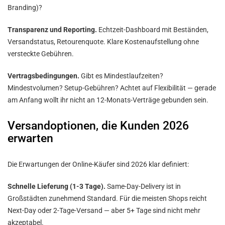
Branding)?
Transparenz und Reporting.
Echtzeit-Dashboard mit Beständen,
Versandstatus, Retourenquote. Klare Kostenaufstellung ohne
versteckte Gebühren.
Vertragsbedingungen.
Gibt es Mindestlaufzeiten?
Mindestvolumen? Setup-Gebühren? Achtet auf Flexibilität — gerade
am Anfang wollt ihr nicht an 12-Monats-Verträge gebunden sein.
Versandoptionen, die Kunden 2026
erwarten
Die Erwartungen der Online-Käufer sind 2026 klar definiert:
Schnelle Lieferung (1-3 Tage).
Same-Day-Delivery ist in
Großstädten zunehmend Standard. Für die meisten Shops reicht
Next-Day oder 2-Tage-Versand — aber 5+ Tage sind nicht mehr
akzeptabel.