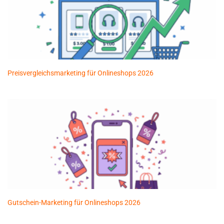
Preisvergleichsmarketing für Onlineshops 2026
Gutschein-Marketing für Onlineshops 2026