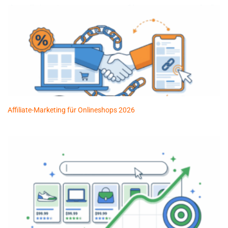
Affiliate-Marketing für Onlineshops 2026