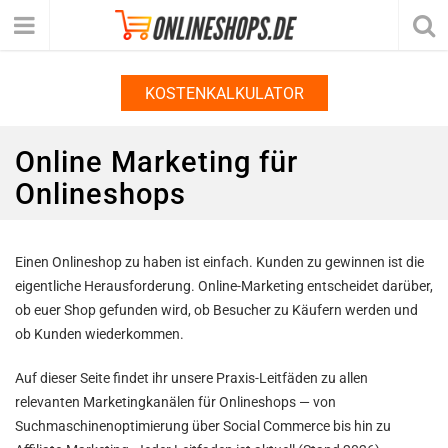
KOSTENKALKULATOR
Online Marketing für
Onlineshops
Einen Onlineshop zu haben ist einfach. Kunden zu gewinnen ist die
eigentliche Herausforderung. Online-Marketing entscheidet darüber,
ob euer Shop gefunden wird, ob Besucher zu Käufern werden und
ob Kunden wiederkommen.
Auf dieser Seite findet ihr unsere Praxis-Leitfäden zu allen
relevanten Marketingkanälen für Onlineshops — von
Suchmaschinenoptimierung über Social Commerce bis hin zu