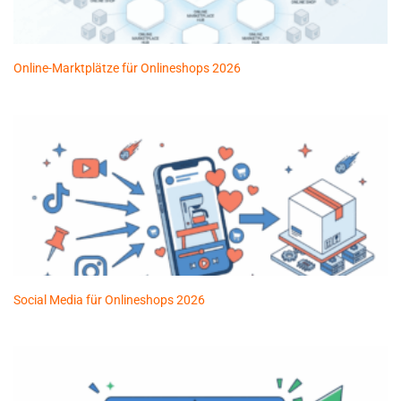
Online-Marktplätze für Onlineshops 2026
Social Media für Onlineshops 2026