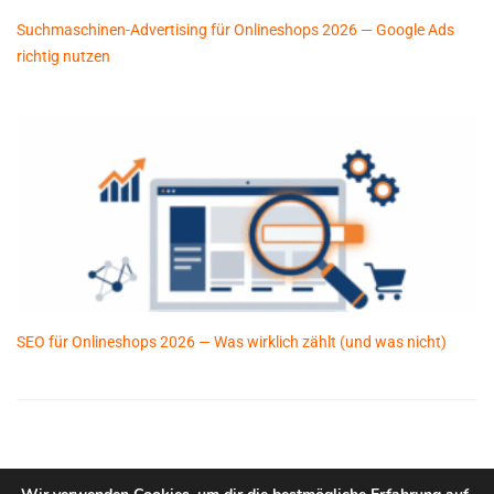
Suchmaschinen-Advertising für Onlineshops 2026 — Google Ads
richtig nutzen
SEO für Onlineshops 2026 — Was wirklich zählt (und was nicht)