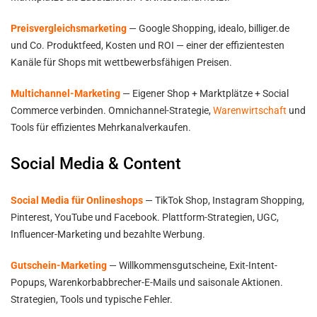
Preisvergleichsmarketing
— Google Shopping, idealo, billiger.de
und Co. Produktfeed, Kosten und ROI — einer der effizientesten
Kanäle für Shops mit wettbewerbsfähigen Preisen.
Multichannel-Marketing
— Eigener Shop + Marktplätze + Social
Commerce verbinden. Omnichannel-Strategie,
Warenwirtschaft
und
Tools für effizientes Mehrkanalverkaufen.
Social Media & Content
Social Media für Onlineshops
— TikTok Shop, Instagram Shopping,
Pinterest, YouTube und Facebook. Plattform-Strategien, UGC,
Influencer-Marketing und bezahlte Werbung.
Gutschein-Marketing
— Willkommensgutscheine, Exit-Intent-
Popups, Warenkorbabbrecher-E-Mails und saisonale Aktionen.
Strategien, Tools und typische Fehler.