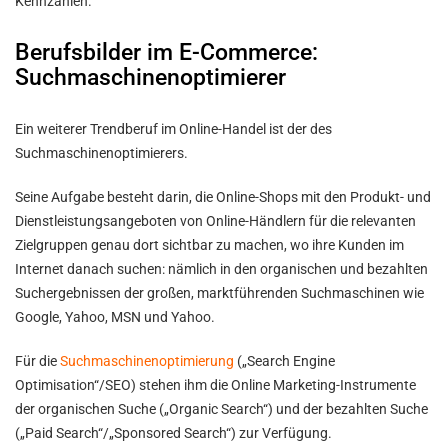
Kennzahlen.
Berufsbilder im E-Commerce:
Suchmaschinenoptimierer
Ein weiterer Trendberuf im Online-Handel ist der des
Suchmaschinenoptimierers.
Seine Aufgabe besteht darin, die Online-Shops mit den Produkt- und
Dienstleistungsangeboten von Online-Händlern für die relevanten
Zielgruppen genau dort sichtbar zu machen, wo ihre Kunden im
Internet danach suchen: nämlich in den organischen und bezahlten
Suchergebnissen der großen, marktführenden Suchmaschinen wie
Google, Yahoo, MSN und Yahoo.
Für die
Suchmaschinenoptimierung
(„Search Engine
Optimisation“/SEO) stehen ihm die Online Marketing-Instrumente
der organischen Suche („Organic Search“) und der bezahlten Suche
(„Paid Search“/„Sponsored Search“) zur Verfügung.