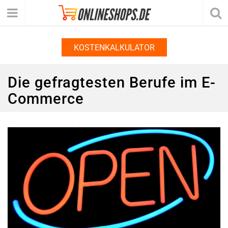
KOSTENKALKULATOR
Die gefragtesten Berufe im E-
Commerce