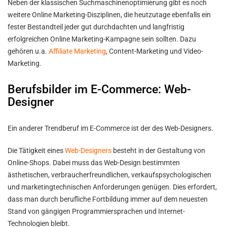
Neben der klassischen Suchmaschinenoptimierung gibt es noch
weitere Online Marketing-Disziplinen, die heutzutage ebenfalls ein
fester Bestandteil jeder gut durchdachten und langfristig
erfolgreichen Online Marketing-Kampagne sein sollten. Dazu
gehören u.a.
Affiliate Marketing
, Content-Marketing und Video-
Marketing.
Berufsbilder im E-Commerce: Web-
Designer
Ein anderer Trendberuf im E-Commerce ist der des Web-Designers.
Die Tätigkeit eines
Web-Designers
besteht in der Gestaltung von
Online-Shops. Dabei muss das Web-Design bestimmten
ästhetischen, verbraucherfreundlichen, verkaufspsychologischen
und marketingtechnischen Anforderungen genügen. Dies erfordert,
dass man durch berufliche Fortbildung immer auf dem neuesten
Stand von gängigen Programmiersprachen und Internet-
Technologien bleibt.