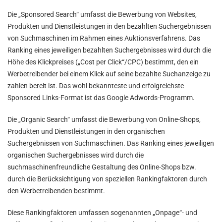
Die „Sponsored Search“ umfasst die Bewerbung von Websites,
Produkten und Dienstleistungen in den bezahlten Suchergebnissen
von Suchmaschinen im Rahmen eines Auktionsverfahrens. Das
Ranking eines jeweiligen bezahlten Suchergebnisses wird durch die
Höhe des Klickpreises („Cost per Click“/CPC) bestimmt, den ein
Werbetreibender bei einem Klick auf seine bezahlte Suchanzeige zu
zahlen bereit ist. Das wohl bekannteste und erfolgreichste
Sponsored Links-Format ist das Google Adwords-Programm.
Die „Organic Search“ umfasst die Bewerbung von Online-Shops,
Produkten und Dienstleistungen in den organischen
Suchergebnissen von Suchmaschinen. Das Ranking eines jeweiligen
organischen Suchergebnisses wird durch die
suchmaschinenfreundliche Gestaltung des Online-Shops bzw.
durch die Berücksichtigung von speziellen Rankingfaktoren durch
den Werbetreibenden bestimmt.
Diese Rankingfaktoren umfassen sogenannten „Onpage“- und