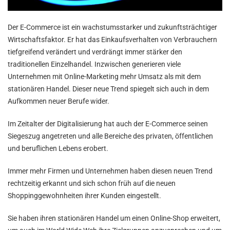
Der E-Commerce ist ein wachstumsstarker und zukunftsträchtiger
Wirtschaftsfaktor. Er hat das Einkaufsverhalten von Verbrauchern
tiefgreifend verändert und verdrängt immer stärker den
traditionellen Einzelhandel. Inzwischen generieren viele
Unternehmen mit Online-Marketing mehr Umsatz als mit dem
stationären Handel. Dieser neue Trend spiegelt sich auch in dem
Aufkommen neuer Berufe wider.
Im Zeitalter der Digitalisierung hat auch der E-Commerce seinen
Siegeszug angetreten und alle Bereiche des privaten, öffentlichen
und beruflichen Lebens erobert.
Immer mehr Firmen und Unternehmen haben diesen neuen Trend
rechtzeitig erkannt und sich schon früh auf die neuen
Shoppinggewohnheiten ihrer Kunden eingestellt.
Sie haben ihren stationären Handel um einen Online-Shop erweitert,