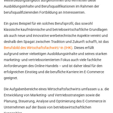
Weiterbildungsangebot aufgenommen und vermitteln diese
Ausbildungsinhalte und Berufsqualifikationen im Rahmen der
berufsqualifizierenden Fortbildung an Interessenten.
Ein gutes Beispiel für ein solches Berufsprofil, das sowohl
klassische kaufmännische und betriebswirtschaftliche Grundlagen
als auch neue und innovative werbetechnische Aspekte vereint und
deshalb den Spagat zwischen Tradition und Zukunft schafft, ist das
Berufsbild des Wirtschaftsfachwirt/-in (IHK)
. Dieses erfüllt
aufgrund seiner vielseitigen Ausbildungsinhalte und seines starken
marketing- und vertriebsorientierten Fokus auch viele fachliche
Anforderungen des Online-Handels – und ist daher ideal für den
erfolgreichen Einstieg und die berufliche Karriere im E-Commerce
geeignet.
Die Aufgabenbereiche eines Wirtschaftsfachwirts umfassen u.a. die
Entwicklung von Marketing- und Vertriebsstrategien sowie die
Planung, Steuerung, Analyse und Optimierung des E-Commerce in
Unternehmen auf der Basis von betriebswirtschaftlichen