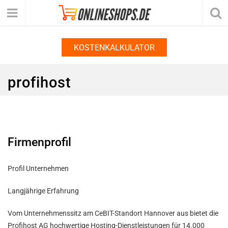
KOSTENKALKULATOR
profihost
Firmenprofil
Profil Unternehmen
Langjährige Erfahrung
Vom Unternehmenssitz am CeBIT-Standort Hannover aus bietet die
Profihost AG hochwertige Hosting-Dienstleistungen für 14.000