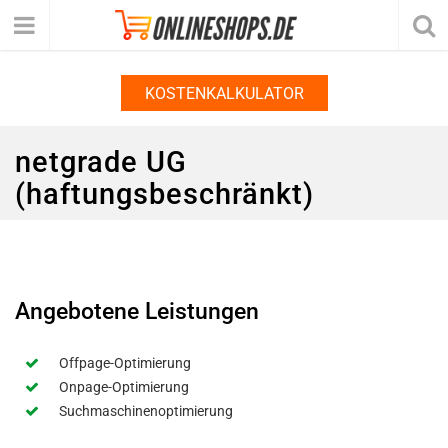
KOSTENKALKULATOR
netgrade UG
(haftungsbeschränkt)
Angebotene Leistungen
Offpage-Optimierung
Onpage-Optimierung
Suchmaschinenoptimierung