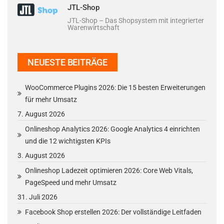
JTL-Shop
JTL-Shop – Das Shopsystem mit integrierter
Warenwirtschaft
NEUESTE BEITRÄGE
WooCommerce Plugins 2026: Die 15 besten Erweiterungen
für mehr Umsatz
7. August 2026
Onlineshop Analytics 2026: Google Analytics 4 einrichten
und die 12 wichtigsten KPIs
3. August 2026
Onlineshop Ladezeit optimieren 2026: Core Web Vitals,
PageSpeed und mehr Umsatz
31. Juli 2026
Facebook Shop erstellen 2026: Der vollständige Leitfaden