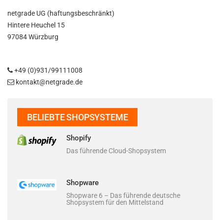
netgrade UG (haftungsbeschränkt)
Hintere Heuchel 15
97084 Würzburg
+49 (0)931/99111008
kontakt@netgrade.de
BELIEBTE SHOPSYSTEME
Shopify
Das führende Cloud-Shopsystem
Shopware
Shopware 6 – Das führende deutsche
Shopsystem für den Mittelstand