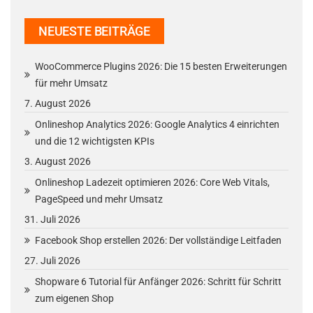
NEUESTE BEITRÄGE
WooCommerce Plugins 2026: Die 15 besten Erweiterungen
für mehr Umsatz
7. August 2026
Onlineshop Analytics 2026: Google Analytics 4 einrichten
und die 12 wichtigsten KPIs
3. August 2026
Onlineshop Ladezeit optimieren 2026: Core Web Vitals,
PageSpeed und mehr Umsatz
31. Juli 2026
Facebook Shop erstellen 2026: Der vollständige Leitfaden
27. Juli 2026
Shopware 6 Tutorial für Anfänger 2026: Schritt für Schritt
zum eigenen Shop