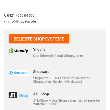
0421 - 695 04 590
info@lindbaum.de
BELIEBTE SHOPSYSTEME
Shopify
Das führende Cloud-Shopsystem
Shopware
Shopware 6 – Das führende deutsche
Shopsystem für den Mittelstand
JTL-Shop
JTL-Shop – Das Shopsystem mit integrierter
Warenwirtschaft