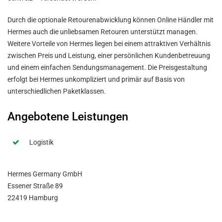
Durch die optionale Retourenabwicklung können Online Händler mit
Hermes auch die unliebsamen Retouren unterstützt managen.
Weitere Vorteile von Hermes liegen bei einem attraktiven Verhältnis
zwischen Preis und Leistung, einer persönlichen Kundenbetreuung
und einem einfachen Sendungsmanagement. Die Preisgestaltung
erfolgt bei Hermes unkompliziert und primär auf Basis von
unterschiedlichen Paketklassen.
Angebotene Leistungen
Logistik
Hermes Germany GmbH
Essener Straße 89
22419 Hamburg