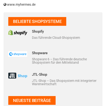
www.myhermes.de
BELIEBTE SHOPSYSTEME
Shopify
Das führende Cloud-Shopsystem
Shopware
Shopware 6 – Das führende deutsche
Shopsystem für den Mittelstand
JTL-Shop
JTL-Shop – Das Shopsystem mit integrierter
Warenwirtschaft
NEUESTE BEITRÄGE