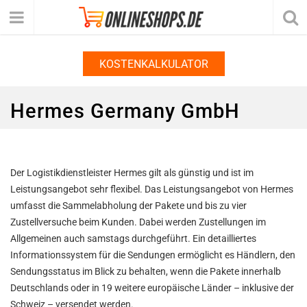
KOSTENKALKULATOR
Hermes Germany GmbH
Der Logistikdienstleister Hermes gilt als günstig und ist im
Leistungsangebot sehr flexibel. Das Leistungsangebot von Hermes
umfasst die Sammelabholung der Pakete und bis zu vier
Zustellversuche beim Kunden. Dabei werden Zustellungen im
Allgemeinen auch samstags durchgeführt. Ein detailliertes
Informationssystem für die Sendungen ermöglicht es Händlern, den
Sendungsstatus im Blick zu behalten, wenn die Pakete innerhalb
Deutschlands oder in 19 weitere europäische Länder – inklusive der
Schweiz – versendet werden.