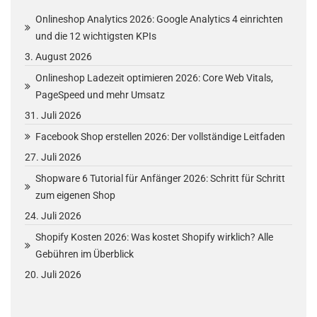
Onlineshop Analytics 2026: Google Analytics 4 einrichten
und die 12 wichtigsten KPIs
3. August 2026
Onlineshop Ladezeit optimieren 2026: Core Web Vitals,
PageSpeed und mehr Umsatz
31. Juli 2026
Facebook Shop erstellen 2026: Der vollständige Leitfaden
27. Juli 2026
Shopware 6 Tutorial für Anfänger 2026: Schritt für Schritt
zum eigenen Shop
24. Juli 2026
Shopify Kosten 2026: Was kostet Shopify wirklich? Alle
Gebühren im Überblick
20. Juli 2026