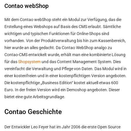
Contao webShop
Mit dem Contao webShop steht ein Modul zur Verfügung, das die
Erstellung eines Webshops auf Basis des CMS erlaubt. Sämtliche
wichtigen und typischen Funktionen für Online-Shops sind
vorhanden. Von der Produktverwaltung bis hin zum Kassenbereich,
hier wurde an alles gedacht. Da Contao WebShop analgo zu
Contao-CMS entwickelt wurde, erhält man eine kombinierte Lösung
für das
Shopsystem
und das Content Management System. Dies
vereinfacht die Verwaltung und Pflege von Daten. Das Modul wird in
einer kostenfreien und in einer kostenpflichtigen Version angeboten.
Die kostenpflichtige „Business Edition“ kostet aktuell etwas 600
Euro. In der freien Version wird ein Demoshop angeboten. Dieser
bietet eine gute Arbeitsgrundlage.
Contao Geschichte
Der Entwickler Leo Feyer hat im Jahr 2006 die erste Open Source