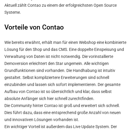
Aktuell zählt Contao zu einem der erfolgreichsten Open Source
Systeme.
Vorteile von Contao
Wie bereits erwähnt, erhält man für einen Webshop eine kombinierte
Lösung für den Shop und das CMS. Eine doppelte Einspeisung und
Verwaltung von Daten ist nicht notwendig. Die vorinstallierte
Demoversion erleichtert den Star ungemein. Alle wichtigen
Grundfunktionen sind vorhanden. Die Handhabung ist intuitiv
gestaltet. Selbst kompliziertere Erweiterungen sind schnell
einzubinden und lassen sich sofort implementieren. Der gesamte
Aufbau von Contao ist so übersichtlich und klar, dass selbst
absolute Anfänger sich hier schnell zurechtfinden.
Die Community hinter Contao ist groß und erweitert sich schnell.
Dies führt dazu, dass eine entsprechend große Anzahl von neuen
und innovativen Lösungen vorhanden ist.
Ein wichtiger Vorteil ist außerdem das Live Update System. Der