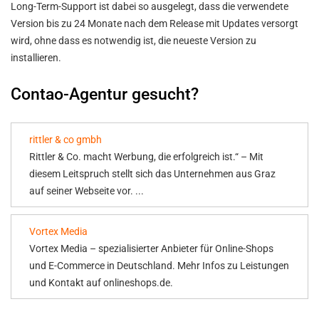
Long-Term-Support ist dabei so ausgelegt, dass die verwendete
Version bis zu 24 Monate nach dem Release mit Updates versorgt
wird, ohne dass es notwendig ist, die neueste Version zu
installieren.
Contao-Agentur gesucht?
rittler & co gmbh
Rittler & Co. macht Werbung, die erfolgreich ist.“ – Mit
diesem Leitspruch stellt sich das Unternehmen aus Graz
auf seiner Webseite vor. ...
Vortex Media
Vortex Media – spezialisierter Anbieter für Online-Shops
und E-Commerce in Deutschland. Mehr Infos zu Leistungen
und Kontakt auf onlineshops.de.