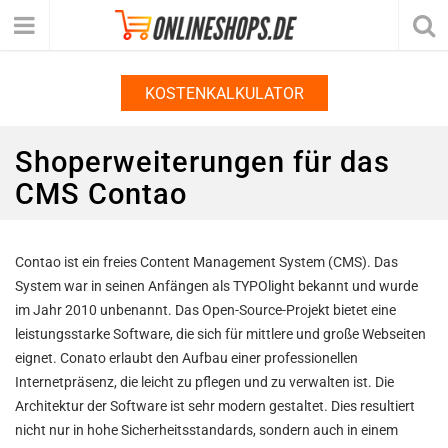
KOSTENKALKULATOR
Shoperweiterungen für das
CMS Contao
Contao ist ein freies Content Management System (CMS). Das
System war in seinen Anfängen als TYPOlight bekannt und wurde
im Jahr 2010 unbenannt. Das Open-Source-Projekt bietet eine
leistungsstarke Software, die sich für mittlere und große Webseiten
eignet. Conato erlaubt den Aufbau einer professionellen
Internetpräsenz, die leicht zu pflegen und zu verwalten ist. Die
Architektur der Software ist sehr modern gestaltet. Dies resultiert
nicht nur in hohe Sicherheitsstandards, sondern auch in einem