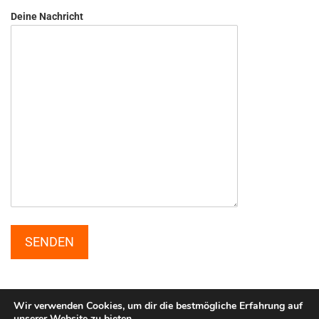
Deine Nachricht
Wir verwenden Cookies, um dir die bestmögliche Erfahrung auf
unserer Website zu bieten.