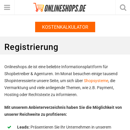
KOSTENKALKULATOR
Registrierung
Onlineshops.de ist eine beliebte Informationsplattform für
Shopbetreiber & Agenturen. Im Monat besuchen einige tausend
Shopinteressierte unsere Seite, um sich über
Shopsysteme
, die
Vermarktung und viele anliegende Themen, wie z.B. Payment,
Hosting oder Rechtstexte zu informieren.
Mit unserem Anbieterverzeichnis haben Sie die Möglichkeit von
unserer Reichweite zu profitieren:
Leads:
Präsentieren Sie Ihr Unternehmen in unserem