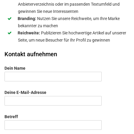
Anbieterverzeichnis oder im passenden Textumfeld und
gewinnen Sie neue Interessenten
Branding:
Nutzen Sie unsere Reichweite, um Ihre Marke
bekannter zu machen
Reichweite:
Publizieren Sie hochwertige Artikel auf unserer
Seite, um neue Besucher für Ihr Profil zu gewinnen
Kontakt aufnehmen
Dein Name
Deine E-Mail-Adresse
Betreff