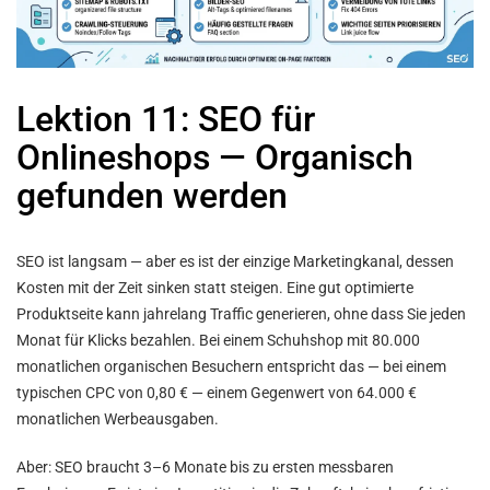
Lektion 11: SEO für
Onlineshops — Organisch
gefunden werden
SEO ist langsam — aber es ist der einzige Marketingkanal, dessen
Kosten mit der Zeit sinken statt steigen. Eine gut optimierte
Produktseite kann jahrelang Traffic generieren, ohne dass Sie jeden
Monat für Klicks bezahlen. Bei einem Schuhshop mit 80.000
monatlichen organischen Besuchern entspricht das — bei einem
typischen CPC von 0,80 € — einem Gegenwert von 64.000 €
monatlichen Werbeausgaben.
Aber: SEO braucht 3–6 Monate bis zu ersten messbaren