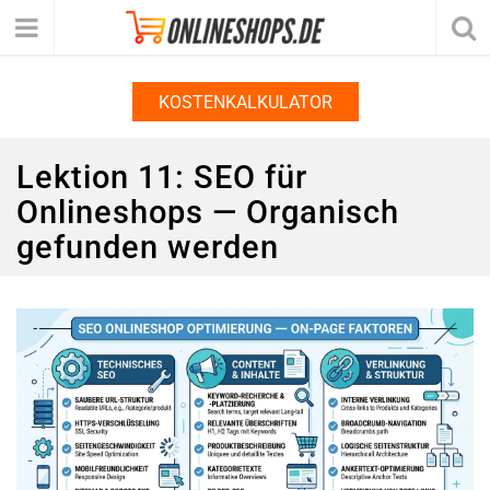
KOSTENKALKULATOR
Lektion 11: SEO für
Onlineshops — Organisch
gefunden werden