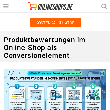
KOSTENKALKULATOR
Produktbewertungen im
Online-Shop als
Conversionelement