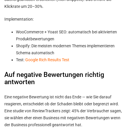
Klickrate um 20–30%.
Implementation:
WooCommerce + Yoast SEO: automatisch bei aktivierten
Produktbewertungen
Shopify: Die meisten modernen Themes implementieren
Schema automatisch
Test:
Google Rich Results Test
Auf negative Bewertungen richtig
antworten
Eine negative Bewertung ist nicht das Ende — wie Sie darauf
reagieren, entscheidet ob der Schaden bleibt oder begrenzt wird.
Eine studie von ReviewTrackers zeigt: 45% der Verbraucher sagen,
sie wählen eher einen Business mit negativen Bewertungen wenn
der Business professionell geantwortet hat.