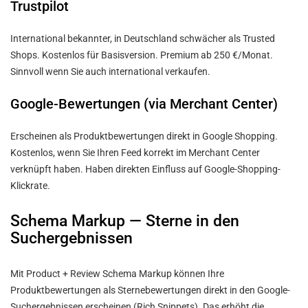
Trustpilot
International bekannter, in Deutschland schwächer als Trusted
Shops. Kostenlos für Basisversion. Premium ab 250 €/Monat.
Sinnvoll wenn Sie auch international verkaufen.
Google-Bewertungen (via Merchant Center)
Erscheinen als Produktbewertungen direkt in Google Shopping.
Kostenlos, wenn Sie Ihren Feed korrekt im Merchant Center
verknüpft haben. Haben direkten Einfluss auf Google-Shopping-
Klickrate.
Schema Markup — Sterne in den
Suchergebnissen
Mit Product + Review Schema Markup können Ihre
Produktbewertungen als Sternebewertungen direkt in den Google-
Suchergebnissen erscheinen (Rich Snippets). Das erhöht die