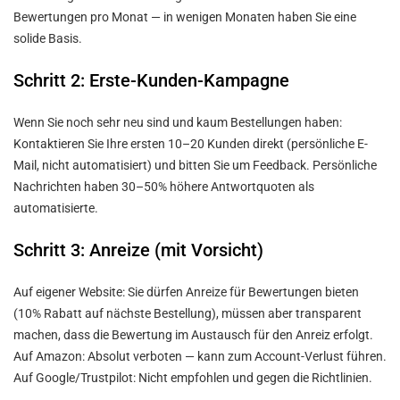
Bewertungen pro Monat — in wenigen Monaten haben Sie eine
solide Basis.
Schritt 2: Erste-Kunden-Kampagne
Wenn Sie noch sehr neu sind und kaum Bestellungen haben:
Kontaktieren Sie Ihre ersten 10–20 Kunden direkt (persönliche E-
Mail, nicht automatisiert) und bitten Sie um Feedback. Persönliche
Nachrichten haben 30–50% höhere Antwortquoten als
automatisierte.
Schritt 3: Anreize (mit Vorsicht)
Auf eigener Website: Sie dürfen Anreize für Bewertungen bieten
(10% Rabatt auf nächste Bestellung), müssen aber transparent
machen, dass die Bewertung im Austausch für den Anreiz erfolgt.
Auf Amazon: Absolut verboten — kann zum Account-Verlust führen.
Auf Google/Trustpilot: Nicht empfohlen und gegen die Richtlinien.