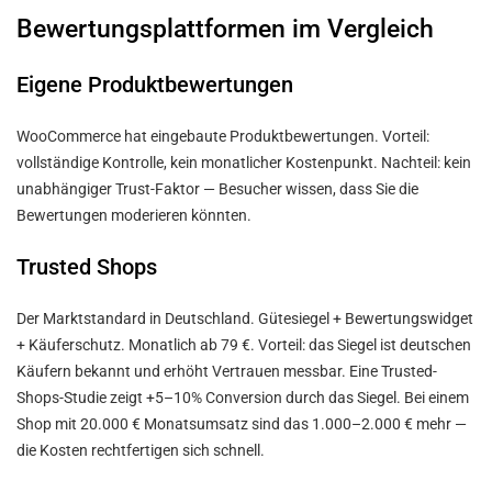
Bewertungsplattformen im Vergleich
Eigene Produktbewertungen
WooCommerce hat eingebaute Produktbewertungen. Vorteil:
vollständige Kontrolle, kein monatlicher Kostenpunkt. Nachteil: kein
unabhängiger Trust-Faktor — Besucher wissen, dass Sie die
Bewertungen moderieren könnten.
Trusted Shops
Der Marktstandard in Deutschland. Gütesiegel + Bewertungswidget
+ Käuferschutz. Monatlich ab 79 €. Vorteil: das Siegel ist deutschen
Käufern bekannt und erhöht Vertrauen messbar. Eine Trusted-
Shops-Studie zeigt +5–10% Conversion durch das Siegel. Bei einem
Shop mit 20.000 € Monatsumsatz sind das 1.000–2.000 € mehr —
die Kosten rechtfertigen sich schnell.