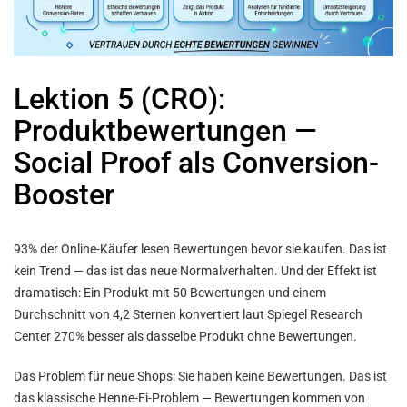
Lektion 5 (CRO):
Produktbewertungen —
Social Proof als Conversion-
Booster
93% der Online-Käufer lesen Bewertungen bevor sie kaufen. Das ist
kein Trend — das ist das neue Normalverhalten. Und der Effekt ist
dramatisch: Ein Produkt mit 50 Bewertungen und einem
Durchschnitt von 4,2 Sternen konvertiert laut Spiegel Research
Center 270% besser als dasselbe Produkt ohne Bewertungen.
Das Problem für neue Shops: Sie haben keine Bewertungen. Das ist
das klassische Henne-Ei-Problem — Bewertungen kommen von