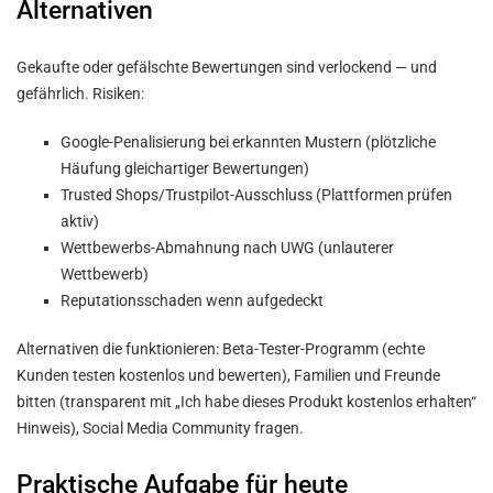
Alternativen
Gekaufte oder gefälschte Bewertungen sind verlockend — und
gefährlich. Risiken:
Google-Penalisierung bei erkannten Mustern (plötzliche
Häufung gleichartiger Bewertungen)
Trusted Shops/Trustpilot-Ausschluss (Plattformen prüfen
aktiv)
Wettbewerbs-Abmahnung nach UWG (unlauterer
Wettbewerb)
Reputationsschaden wenn aufgedeckt
Alternativen die funktionieren: Beta-Tester-Programm (echte
Kunden testen kostenlos und bewerten), Familien und Freunde
bitten (transparent mit „Ich habe dieses Produkt kostenlos erhalten“
Hinweis), Social Media Community fragen.
Praktische Aufgabe für heute