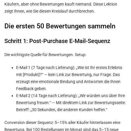
Käufern, aber ohne Bewertungen kauft niemand. Diese Lektion
zeigt Ihnen, wie Sie diesen Kreislauf durchbrechen.
Die ersten 50 Bewertungen sammeln
Schritt 1: Post-Purchase E-Mail-Sequenz
Die wichtigste Quelle für Bewertungen. Setup:
E-Mail 1 (7 Tage nach Lieferung): „Wie ist Ihr erstes Erlebnis
mit [Produkt]?“ — kein Link zur Bewertung, nur Frage. Das
erzeugt eine emotionale Bindung und Antworten die Ihnen
Feedback geben.
E-Mail 2 (14 Tage nach Lieferung): „Wir würden uns über Ihre
Bewertung freuen.“ — Mit direktem Link zur Bewertungsseite.
Betreff: „30 Sekunden, die anderen Kunden helfen.“
Conversion dieser Sequenz: 5–15% aller Käufer hinterlassen eine
Bewertung. Bei 100 Bestellungen im Monat sind das 5–15 neue