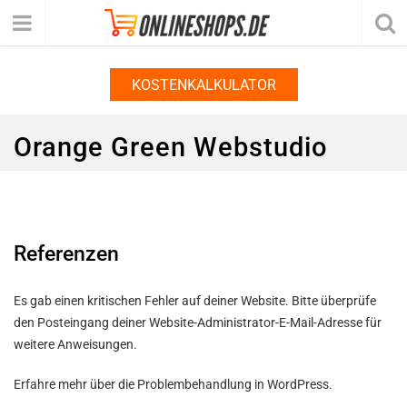
KOSTENKALKULATOR
Orange Green Webstudio
Referenzen
Es gab einen kritischen Fehler auf deiner Website. Bitte überprüfe
den Posteingang deiner Website-Administrator-E-Mail-Adresse für
weitere Anweisungen.
Erfahre mehr über die Problembehandlung in WordPress.