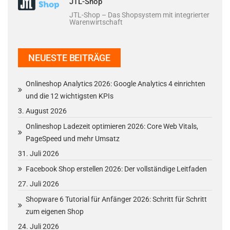
JTL-Shop
JTL-Shop – Das Shopsystem mit integrierter
Warenwirtschaft
NEUESTE BEITRÄGE
Onlineshop Analytics 2026: Google Analytics 4 einrichten
und die 12 wichtigsten KPIs
3. August 2026
Onlineshop Ladezeit optimieren 2026: Core Web Vitals,
PageSpeed und mehr Umsatz
31. Juli 2026
Facebook Shop erstellen 2026: Der vollständige Leitfaden
27. Juli 2026
Shopware 6 Tutorial für Anfänger 2026: Schritt für Schritt
zum eigenen Shop
24. Juli 2026