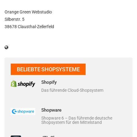
Orange Green Webstudio
Silberstr. 5
38678 Clausthal-Zellerfeld
BELIEBTE SHOPSYSTEME
Shopify
Das führende Cloud-Shopsystem
Shopware
Shopware 6 – Das führende deutsche
Shopsystem für den Mittelstand